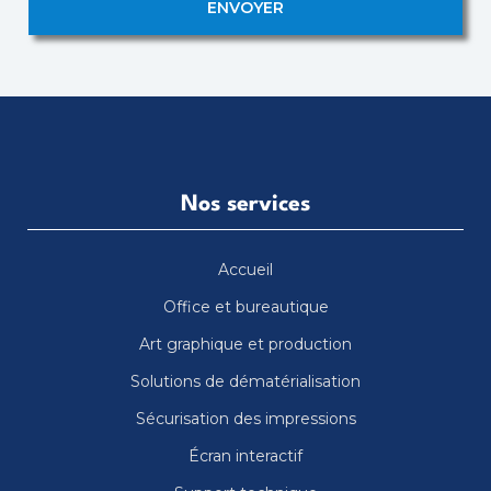
ENVOYER
Nos services
Accueil
Office et bureautique
Art graphique et production
Solutions de dématérialisation
Sécurisation des impressions
Écran interactif