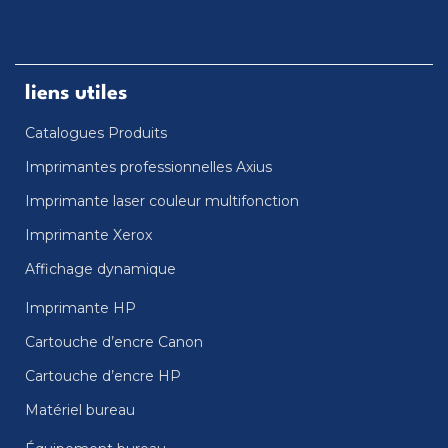
liens utiles
Catalogues Produits
Imprimantes professionnelles Axius
Imprimante laser couleur multifonction
Imprimante Xerox
Affichage dynamique
Imprimante HP
Cartouche d’encre Canon
Cartouche d’encre HP
Matériel bureau