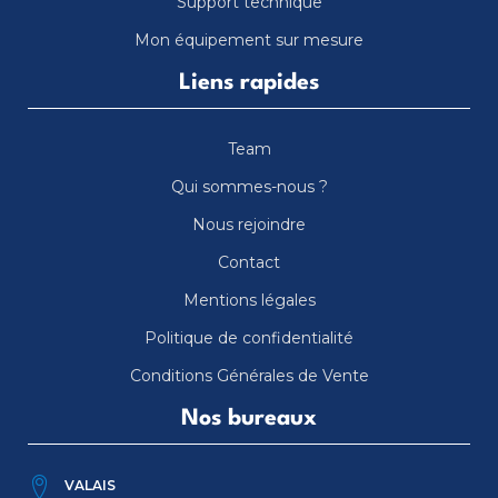
Support technique
Mon équipement sur mesure
Liens rapides
Team
Qui sommes-nous ?
Nous rejoindre
Contact
Mentions légales
Politique de confidentialité
Conditions Générales de Vente
Nos bureaux
VALAIS