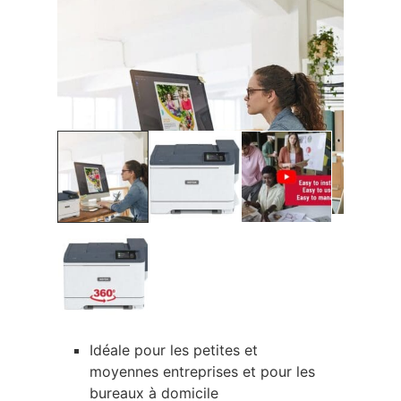
Idéale pour les petites et
moyennes entreprises et pour les
bureaux à domicile