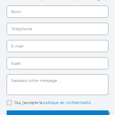
Oui, j’accepte la
politique de confidentialité
.