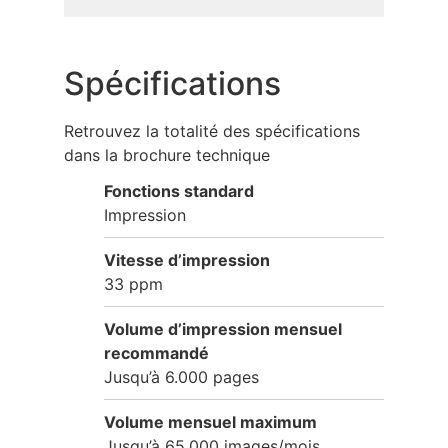
Spécifications
Retrouvez la totalité des spécifications
dans la brochure technique
Fonctions standard
Impression
Vitesse d’impression
33 ppm
Volume d’impression mensuel
recommandé
Jusqu’à 6.000 pages
Volume mensuel maximum
Jusqu’à 65.000 images/mois