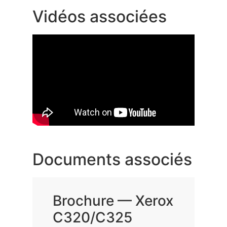
Vidéos associées
Documents associés
Brochure — Xerox
C320/C325