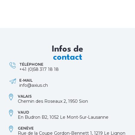
Infos de
contact
TÉLÉPHONE
+41 (0)58 317 18 18
E-MAIL
info@axius.ch
VALAIS
Chemin des Roseaux 2, 1950 Sion
VAUD
En Budron B2, 1052 Le Mont-Sur-Lausanne
GENÈVE
Rue de la Coupe Gordon-Bennett 1, 1219 Le Lignon