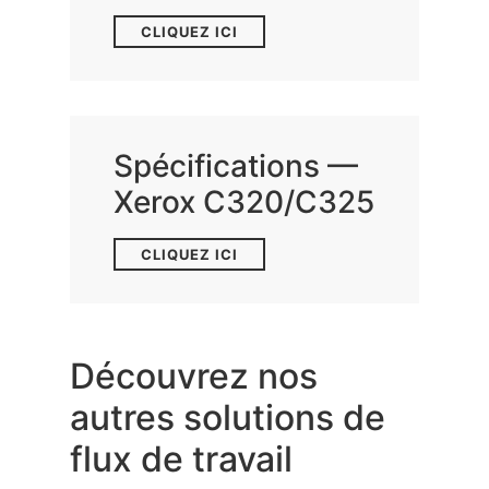
CLIQUEZ ICI
Spécifications —
Xerox C320/C325
CLIQUEZ ICI
Découvrez nos
autres solutions de
flux de travail