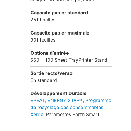
Capacité papier standard
251 feuilles
Capacité papier maximale
901 feuilles
Options d’entrée
550 + 100 Sheet TrayPrinter Stand
Sortie recto/verso
En standard
Développement Durable
EPEAT,
ENERGY STAR®
,
Programme
de recyclage des consommables
Xerox
, Paramètres Earth Smart