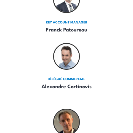
KEY ACCOUNT MANAGER
Franck Patoureau
DÉLÉGUÉ COMMERCIAL
Alexandre Cortinovis