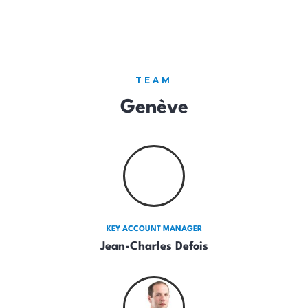
TEAM
Genève
KEY ACCOUNT MANAGER
Jean-Charles Defois