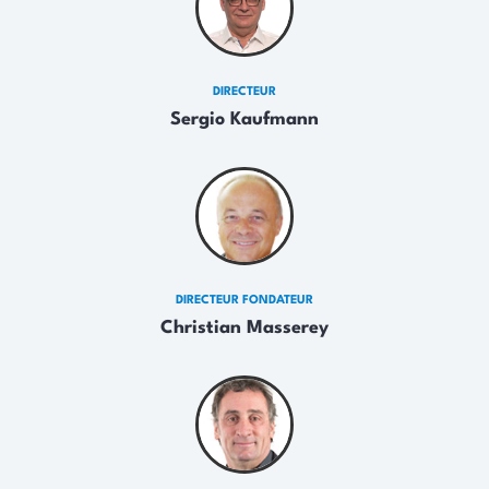
DIRECTEUR
Sergio Kaufmann
DIRECTEUR FONDATEUR
Christian Masserey