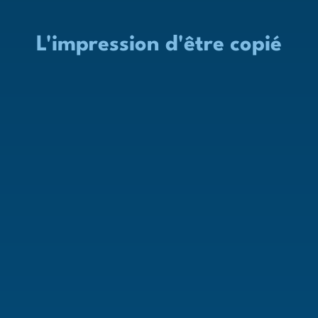
L'
impression
d'être
copié