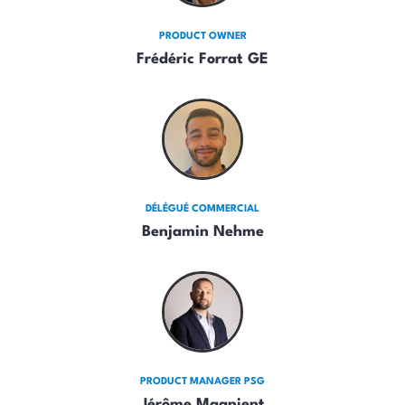
PRODUCT OWNER
Frédéric Forrat GE
DÉLÉGUÉ COMMERCIAL
Benjamin Nehme
PRODUCT MANAGER PSG
Jérôme Magnient