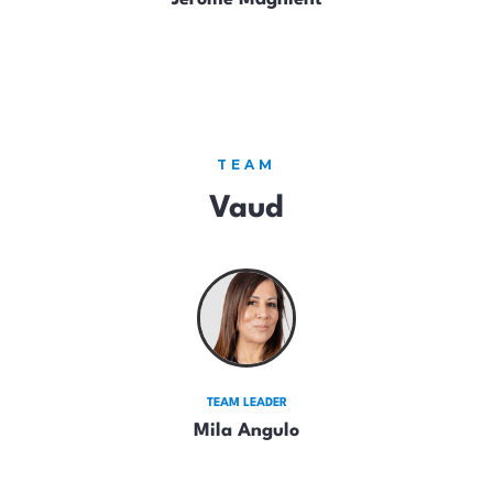
TEAM
Vaud
TEAM LEADER
Mila Angulo