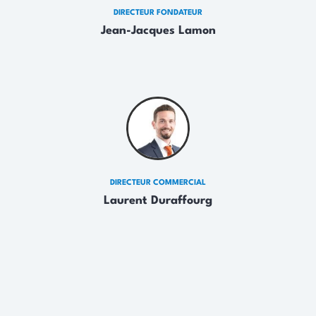
DIRECTEUR FONDATEUR
Jean-Jacques Lamon
DIRECTEUR COMMERCIAL
Laurent Duraffourg