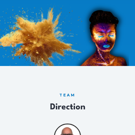
TEAM
Direction