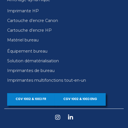
Imprimante HP
Cartouche d’encre Canon
Cartouche d’encre HP
Matériel bureau
Équipement bureau
Solution dématérialisation
Imprimantes de bureau
Imprimantes multifonctions tout-en-un
CGV 1002 & 1003 FR
CGV 1002 & 1003 ENG