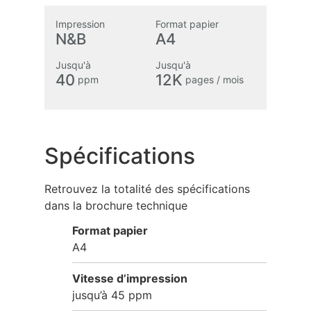
Impression
Format papier
N&B
A4
Jusqu'à
Jusqu'à
40
12K
ppm
pages / mois
Spécifications
Retrouvez la totalité des spécifications
dans la brochure technique
Format papier
A4
Vitesse d’impression
jusqu’à 45 ppm