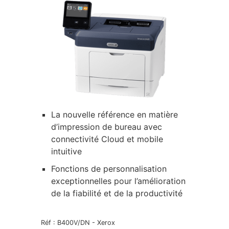
La nouvelle référence en matière
d’impression de bureau avec
connectivité Cloud et mobile
intuitive
Fonctions de personnalisation
exceptionnelles pour l’amélioration
de la fiabilité et de la productivité
Réf :
B400V/DN
-
Xerox