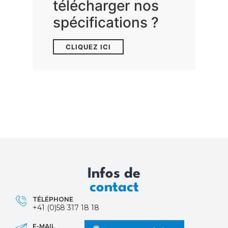
télécharger nos
spécifications ?
CLIQUEZ ICI
Infos de
contact
TÉLÉPHONE
+41 (0)58 317 18 18
E-MAIL