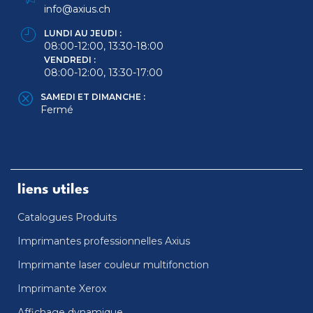
info@axius.ch
LUNDI AU JEUDI :
08:00-12:00, 13:30-18:00
VENDREDI :
08:00-12:00, 13:30-17:00
SAMEDI ET DIMANCHE :
Fermé
liens utiles
Catalogues Produits
Imprimantes professionnelles Axius
Imprimante laser couleur multifonction
Imprimante Xerox
Affichage dynamique