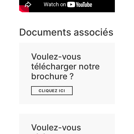
Documents associés
Voulez-vous
télécharger notre
brochure ?
CLIQUEZ ICI
Voulez-vous