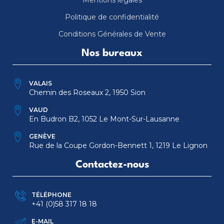
Mentions légales
Politique de confidentialité
Conditions Générales de Vente
Nos bureaux
VALAIS
Chemin des Roseaux 2, 1950 Sion
VAUD
En Budron B2, 1052 Le Mont-Sur-Lausanne
GENÈVE
Rue de la Coupe Gordon-Bennett 1, 1219 Le Lignon
Contactez-nous
TÉLÉPHONE
+41 (0)58 317 18 18
E-MAIL