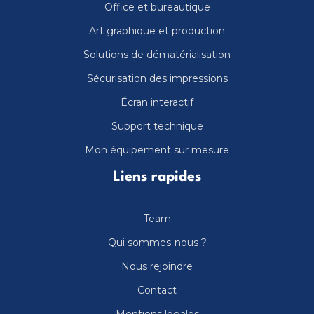
Office et bureautique
Art graphique et production
Solutions de dématérialisation
Sécurisation des impressions
Écran interactif
Support technique
Mon équipement sur mesure
Liens rapides
Team
Qui sommes-nous ?
Nous rejoindre
Contact