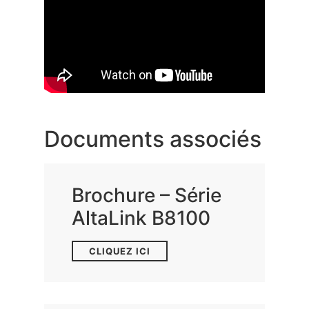
Documents associés
Brochure – Série
AltaLink B8100
CLIQUEZ ICI