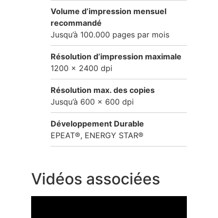
Volume d’impression mensuel
recommandé
Jusqu’à 100.000 pages par mois
Résolution d’impression maximale
1200 x 2400 dpi
Résolution max. des copies
Jusqu’à 600 x 600 dpi
Développement Durable
EPEAT®, ENERGY STAR®
Vidéos associées