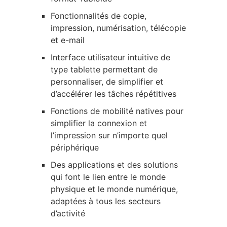
Fonctionnalités de copie,
impression, numérisation, télécopie
et e-mail
Interface utilisateur intuitive de
type tablette permettant de
personnaliser, de simplifier et
d’accélérer les tâches répétitives
Fonctions de mobilité natives pour
simplifier la connexion et
l’impression sur n’importe quel
périphérique
Des applications et des solutions
qui font le lien entre le monde
physique et le monde numérique,
adaptées à tous les secteurs
d’activité