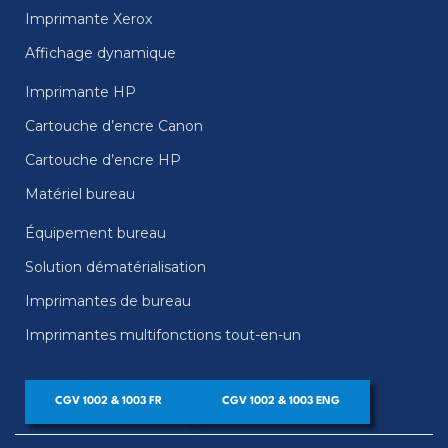
Imprimante Xerox
Affichage dynamique
Imprimante HP
Cartouche d’encre Canon
Cartouche d’encre HP
Matériel bureau
Équipement bureau
Solution dématérialisation
Imprimantes de bureau
Imprimantes multifonctions tout-en-un
CGV 1002 & 1003 FR
CGV 1002 & 1003 ENG