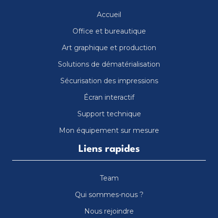
Accueil
Office et bureautique
Art graphique et production
Solutions de dématérialisation
Sécurisation des impressions
Écran interactif
Support technique
Mon équipement sur mesure
Liens rapides
Team
Qui sommes-nous ?
Nous rejoindre