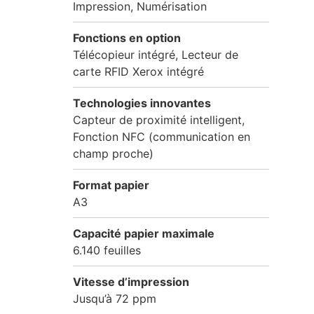
Impression, Numérisation
Fonctions en option
Télécopieur intégré, Lecteur de
carte RFID Xerox intégré
Technologies innovantes
Capteur de proximité intelligent,
Fonction NFC (communication en
champ proche)
Format papier
A3
Capacité papier maximale
6.140 feuilles
Vitesse d’impression
Jusqu’à 72 ppm