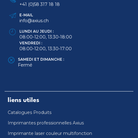
+41 (0)58 317 18 18
E-MAIL
info@axius.ch
LUNDI AU JEUDI :
08:00-12:00, 13:30-18:00
VENDREDI :
08:00-12:00, 13:30-17:00
SAMEDI ET DIMANCHE :
Fermé
liens utiles
Catalogues Produits
Imprimantes professionnelles Axius
Imprimante laser couleur multifonction