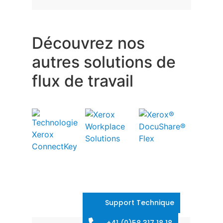
Découvrez nos
autres solutions de
flux de travail
Support Technique
+41 (0)58 317 18 18