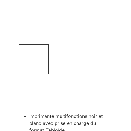
Imprimante multifonctions noir et
blanc avec prise en charge du
format Tabloïde