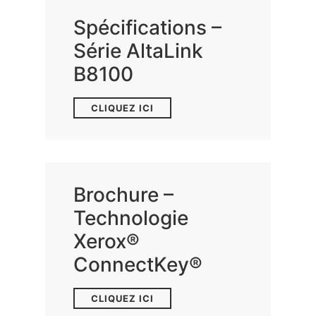
Spécifications –
Série AltaLink
B8100
CLIQUEZ ICI
Brochure –
Technologie
Xerox®
ConnectKey®
CLIQUEZ ICI