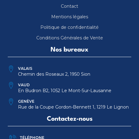
Contact
Mentions légales
Politique de confidentialité
Conditions Générales de Vente
Nos bureaux
VALAIS
Chemin des Roseaux 2, 1950 Sion
VAUD
En Budron B2, 1052 Le Mont-Sur-Lausanne
GENÈVE
Rue de la Coupe Gordon-Bennett 1, 1219 Le Lignon
Contactez-nous
TÉLÉPHONE