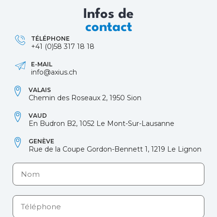
Infos de
contact
TÉLÉPHONE
+41 (0)58 317 18 18
E-MAIL
info@axius.ch
VALAIS
Chemin des Roseaux 2, 1950 Sion
VAUD
En Budron B2, 1052 Le Mont-Sur-Lausanne
GENÈVE
Rue de la Coupe Gordon-Bennett 1, 1219 Le Lignon