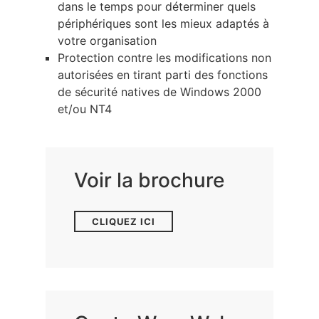
dans le temps pour déterminer quels
périphériques sont les mieux adaptés à
votre organisation
Protection contre les modifications non
autorisées en tirant parti des fonctions
de sécurité natives de Windows 2000
et/ou NT4
Voir la brochure
CLIQUEZ ICI