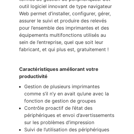
outil logiciel innovant de type navigateur
Web permet d’installer, configurer, gérer,
assurer le suivi et produire des relevés
pour l’ensemble des imprimantes et des
équipements multifonctions utilisés au
sein de l’entreprise, quel que soit leur
fabricant, et qui plus est, gratuitement !
Caractéristiques améliorant votre
productivité
Gestion de plusieurs imprimantes
comme s’il n’y en avait qu’une avec la
fonction de gestion de groupes
Contrôle proactif de l’état des
périphériques et envoi d’avertissements
sur les problèmes d’impression
Suivi de l’utilisation des périphériques