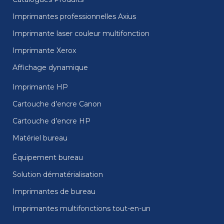
Imprimantes professionnelles Axius
Imprimante laser couleur multifonction
Imprimante Xerox
Affichage dynamique
Imprimante HP
Cartouche d’encre Canon
Cartouche d’encre HP
Matériel bureau
Équipement bureau
Solution dématérialisation
Imprimantes de bureau
Imprimantes multifonctions tout-en-un