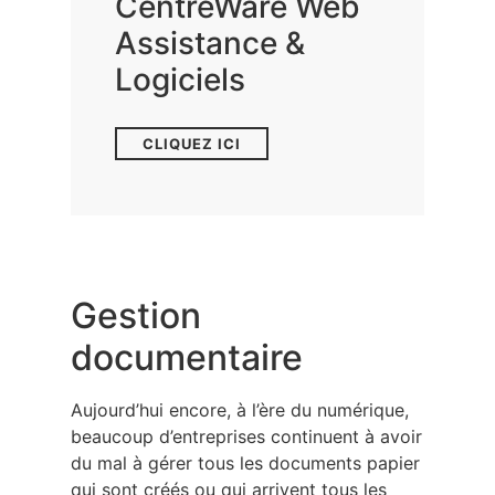
CentreWare Web
Assistance &
Logiciels
CLIQUEZ ICI
Gestion
documentaire
Aujourd’hui encore, à l’ère du numérique,
beaucoup d’entreprises continuent à avoir
du mal à gérer tous les documents papier
qui sont créés ou qui arrivent tous les