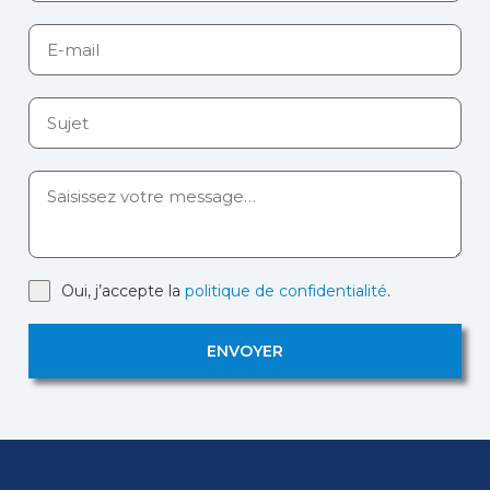
Oui, j’accepte la
politique de confidentialité
.
ENVOYER