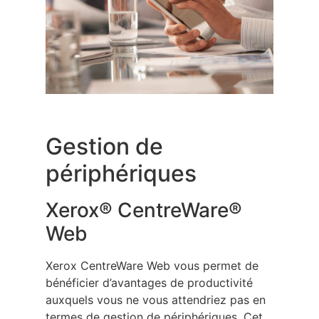
Gestion de
périphériques
Xerox® CentreWare®
Web
Xerox CentreWare Web vous permet de
bénéficier d’avantages de productivité
auxquels vous ne vous attendriez pas en
termes de gestion de périphériques. Cet