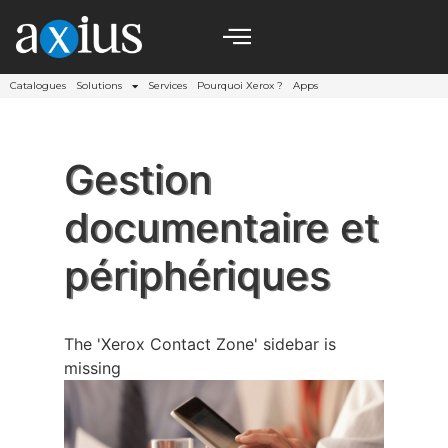
Catalogues
Solutions
Services
Pourquoi Xerox ?
Apps
Gestion
documentaire et
périphériques
The 'Xerox Contact Zone' sidebar is
missing