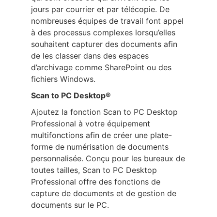
jours par courrier et par télécopie. De
nombreuses équipes de travail font appel
à des processus complexes lorsqu’elles
souhaitent capturer des documents afin
de les classer dans des espaces
d’archivage comme SharePoint ou des
fichiers Windows.
Scan to PC Desktop®
Ajoutez la fonction Scan to PC Desktop
Professional à votre équipement
multifonctions afin de créer une plate-
forme de numérisation de documents
personnalisée. Conçu pour les bureaux de
toutes tailles, Scan to PC Desktop
Professional offre des fonctions de
capture de documents et de gestion de
documents sur le PC.