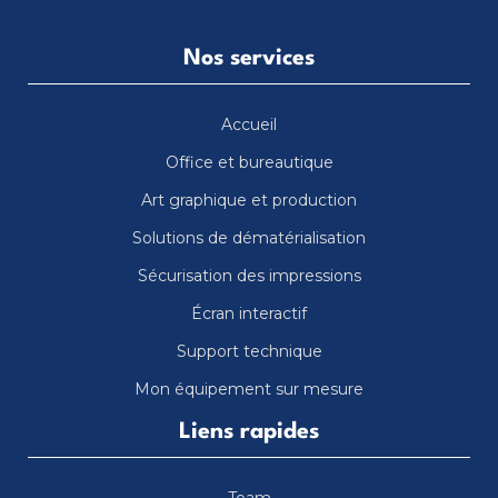
Nos services
Accueil
Office et bureautique
Art graphique et production
Solutions de dématérialisation
Sécurisation des impressions
Écran interactif
Support technique
Mon équipement sur mesure
Liens rapides
Team