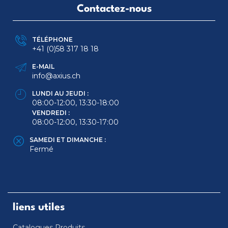
Contactez-nous
TÉLÉPHONE
+41 (0)58 317 18 18
E-MAIL
info@axius.ch
LUNDI AU JEUDI :
08:00-12:00, 13:30-18:00
VENDREDI :
08:00-12:00, 13:30-17:00
SAMEDI ET DIMANCHE :
Fermé
liens utiles
Catalogues Produits