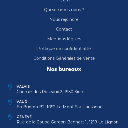
Qui sommes-nous ?
Nous rejoindre
Contact
Mentions légales
Politique de confidentialité
Conditions Générales de Vente
Nos bureaux
VALAIS
Chemin des Roseaux 2, 1950 Sion
VAUD
En Budron B2, 1052 Le Mont-Sur-Lausanne
GENÈVE
Rue de la Coupe Gordon-Bennett 1, 1219 Le Lignon