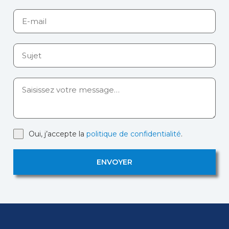
Oui, j’accepte la
politique de confidentialité
.
ENVOYER