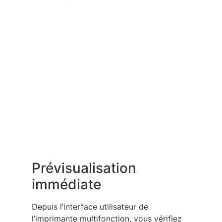
Prévisualisation
immédiate
Depuis l’interface utilisateur de
l’imprimante multifonction, vous vérifiez