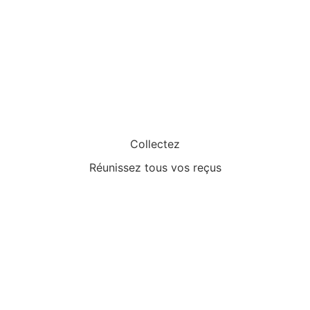
Collectez
Réunissez tous vos reçus