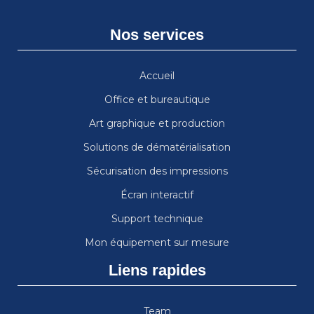
Nos services
Accueil
Office et bureautique
Art graphique et production
Solutions de dématérialisation
Sécurisation des impressions
Écran interactif
Support technique
Mon équipement sur mesure
Liens rapides
Team