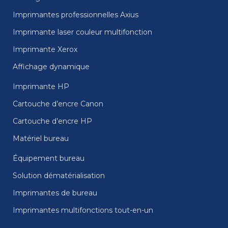
Imprimantes professionnelles Axius
Imprimante laser couleur multifonction
Imprimante Xerox
Affichage dynamique
Imprimante HP
Cartouche d’encre Canon
Cartouche d’encre HP
Matériel bureau
Équipement bureau
Solution dématérialisation
Imprimantes de bureau
Imprimantes multifonctions tout-en-un