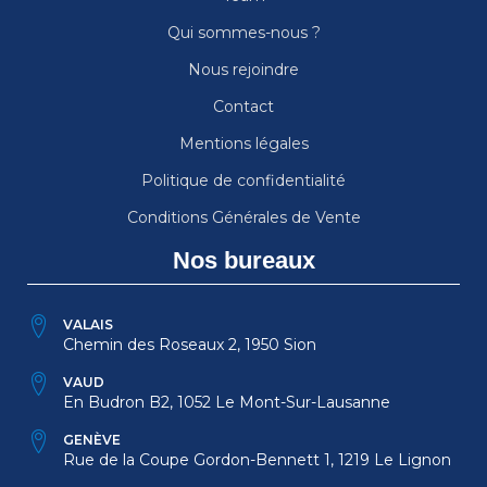
Qui sommes-nous ?
Nous rejoindre
Contact
Mentions légales
Politique de confidentialité
Conditions Générales de Vente
Nos bureaux
VALAIS
Chemin des Roseaux 2, 1950 Sion
VAUD
En Budron B2, 1052 Le Mont-Sur-Lausanne
GENÈVE
Rue de la Coupe Gordon-Bennett 1, 1219 Le Lignon