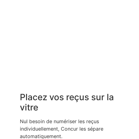
Placez vos reçus sur la
vitre
Nul besoin de numériser les reçus
individuellement, Concur les sépare
automatiquement.