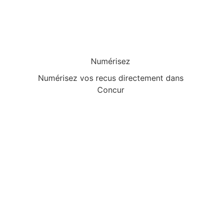
Numérisez
Numérisez vos recus directement dans
Concur