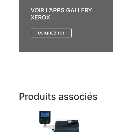
VOIR L’APPS GALLERY
XEROX
CLIQUEZ ICI
Produits associés