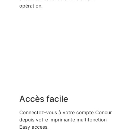
opération.
Accès facile
Connectez-vous à votre compte Concur
depuis votre imprimante multifonction
Easy access.