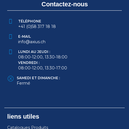
Contactez-nous
TÉLÉPHONE
+41 (0)58 317 18 18
E-MAIL
info@axius.ch
LUNDI AU JEUDI :
08:00-12:00, 13:30-18:00
VENDREDI :
08:00-12:00, 13:30-17:00
SAMEDI ET DIMANCHE :
Fermé
liens utiles
Catalogues Produits