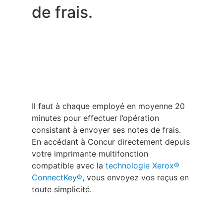
de frais.
Il faut à chaque employé en moyenne 20
minutes pour effectuer l’opération
consistant à envoyer ses notes de frais.
En accédant à Concur directement depuis
votre imprimante multifonction
compatible avec la
technologie Xerox®
ConnectKey®
, vous envoyez vos reçus en
toute simplicité.