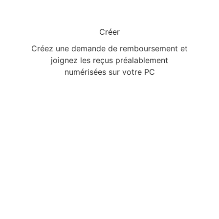
Créer
Créez une demande de remboursement et
joignez les reçus préalablement
numérisées sur votre PC