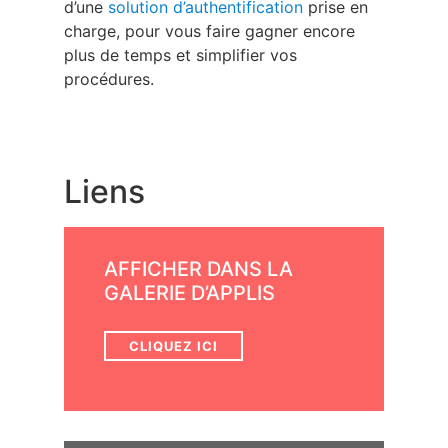
d’une
solution d’authentification
prise en
charge, pour vous faire gagner encore
plus de temps et simplifier vos
procédures.
Liens
AFFICHER DANS LA
GALERIE D’APPLIS
CLIQUEZ ICI