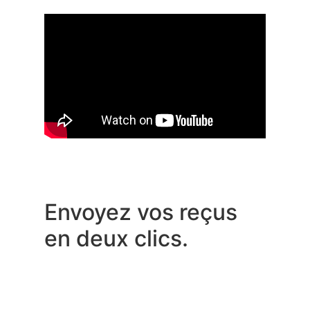
Envoyez vos reçus
en deux clics.