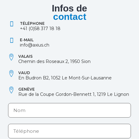
Infos de
contact
TÉLÉPHONE
+41 (0)58 317 18 18
E-MAIL
info@axius.ch
VALAIS
Chemin des Roseaux 2, 1950 Sion
VAUD
En Budron B2, 1052 Le Mont-Sur-Lausanne
GENÈVE
Rue de la Coupe Gordon-Bennett 1, 1219 Le Lignon