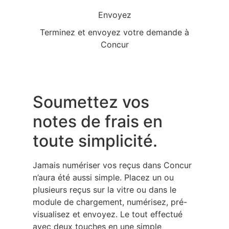
Envoyez
Terminez et envoyez votre demande à
Concur
Soumettez vos
notes de frais en
toute simplicité.
Jamais numériser vos reçus dans Concur
n’aura été aussi simple. Placez un ou
plusieurs reçus sur la vitre ou dans le
module de chargement, numérisez, pré-
visualisez et envoyez. Le tout effectué
avec deux touches en une simple